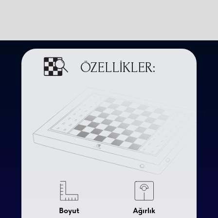
ÖZELLİKLER:
Boyut
Ağırlık